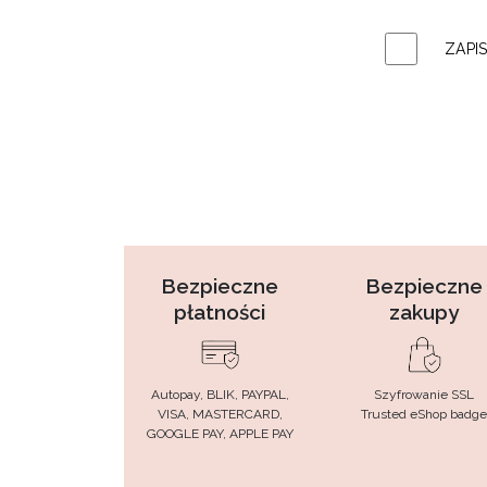
ZAPI
Bezpieczne
Bezpieczne
płatności
zakupy
Autopay, BLIK, PAYPAL,
Szyfrowanie SSL
VISA, MASTERCARD,
Trusted eShop badge
GOOGLE PAY, APPLE PAY