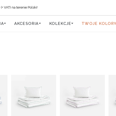
VAT) na terenie Polski!
IA
AKCESORIA
KOLEKCJE
TWOJE KOLOR