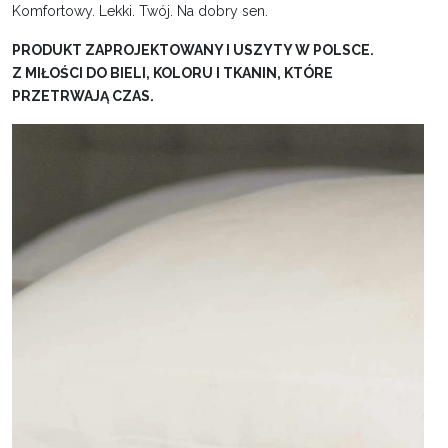
Komfortowy. Lekki. Twój. Na dobry sen.
PRODUKT ZAPROJEKTOWANY I USZYTY W POLSCE.
Z MIŁOŚCI DO BIELI, KOLORU I TKANIN, KTÓRE
PRZETRWAJĄ CZAS.