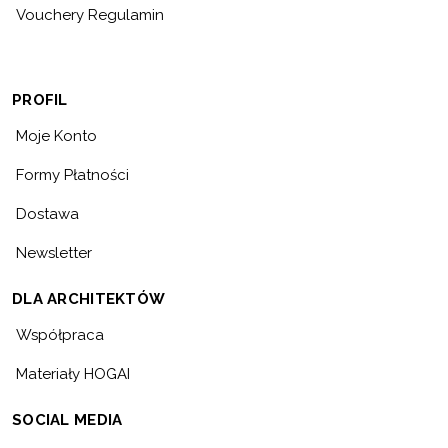
Vouchery Regulamin
PROFIL
Moje Konto
Formy Płatności
Dostawa
Newsletter
DLA ARCHITEKTÓW
Współpraca
Materiały HOGAI
SOCIAL MEDIA