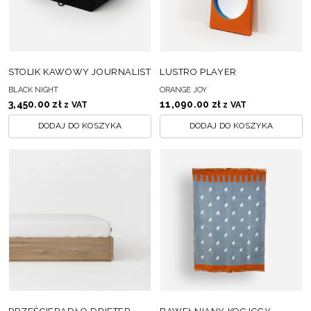
STOLIK KAWOWY JOURNALIST
LUSTRO PLAYER
BLACK NIGHT
ORANGE JOY
3,450.00
zł
11,090.00
zł
z VAT
z VAT
DODAJ DO KOSZYKA
DODAJ DO KOSZYKA