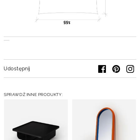
Udostępnij
SPRAWDŹ INNE PRODUKTY: