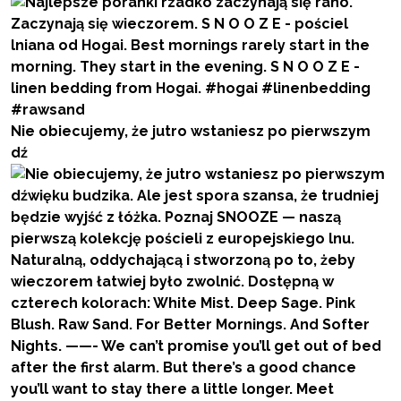
Nie obiecujemy, że jutro wstaniesz po pierwszym
dź