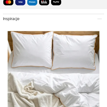
Inspiracje