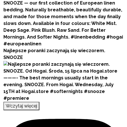
Najlepsze poranki zaczynają się wieczorem.
SNOOZE
Wczytaj więcej