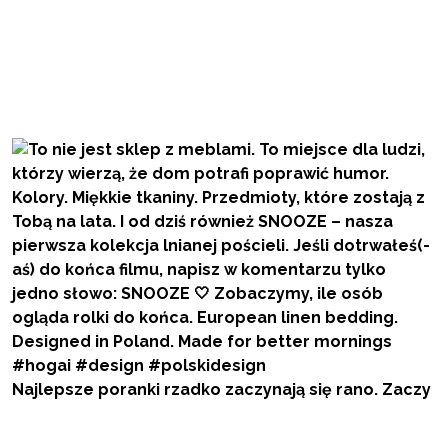
Najlepsze poranki rzadko zaczynają się rano. Zaczy