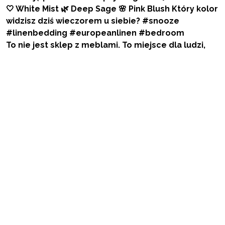
To nie jest sklep z meblami. To miejsce dla ludzi,