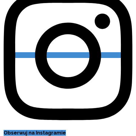
Obserwuj na Instagramie