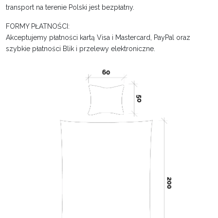
transport na terenie Polski jest bezpłatny.
FORMY PŁATNOŚCI:
Akceptujemy płatności kartą Visa i Mastercard, PayPal oraz
szybkie płatności Blik i przelewy elektroniczne.