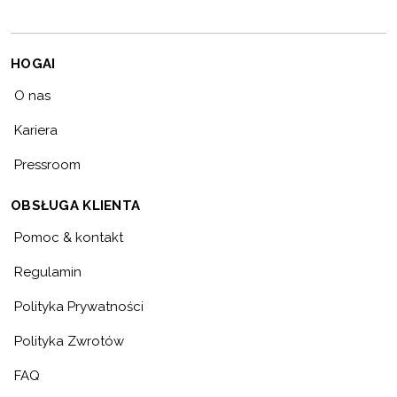
HOGAI
O nas
Kariera
Pressroom
OBSŁUGA KLIENTA
Pomoc & kontakt
Regulamin
Polityka Prywatności
Polityka Zwrotów
FAQ