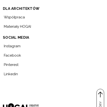
DLA ARCHITEKTÓW
Współpraca
Materiały HOGAI
SOCIAL MEDIA
Instagram
Facebook
Pinterest
Linkedin