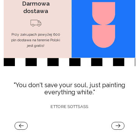
Darmowa
dostawa
Przy zakupach powyżej 600
pln dostawa na terenie Polski
jest gratis!
"You don't save your soul, just painting
everything white."
ETTORE SOTTSASS