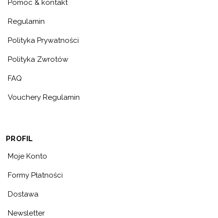
Pomoc & kontakt
Regulamin
Polityka Prywatności
Polityka Zwrotów
FAQ
Vouchery Regulamin
PROFIL
Moje Konto
Formy Płatności
Dostawa
Newsletter