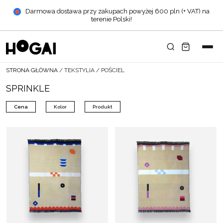
Darmowa dostawa przy zakupach powyżej 600 pln (+ VAT) na
terenie Polski!
STRONA GŁÓWNA
/
TEKSTYLIA
/
POŚCIEL
SPRINKLE
Cena
Kolor
Produkt