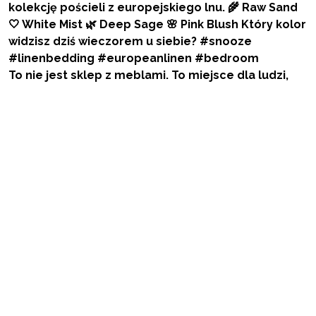
To nie jest sklep z meblami. To miejsce dla ludzi,