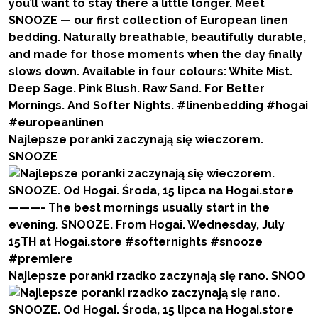
Najlepsze poranki zaczynają się wieczorem.
SNOOZE
Najlepsze poranki rzadko zaczynają się rano. SNOO