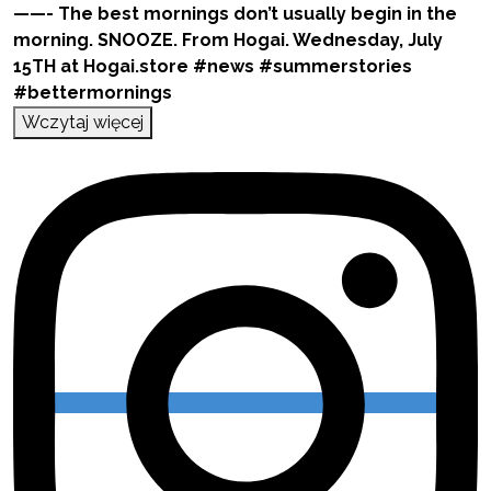
Wczytaj więcej