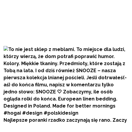
Najlepsze poranki rzadko zaczynają się rano. Zaczy