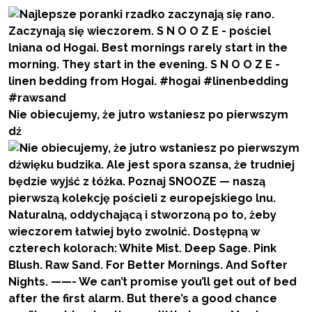
Nie obiecujemy, że jutro wstaniesz po pierwszym
dź