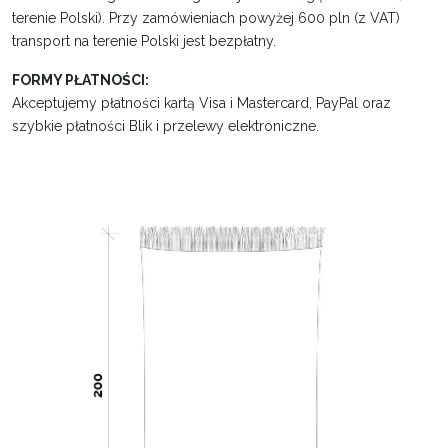
terenie Polski). Przy zamówieniach powyżej 600 pln (z VAT)
transport na terenie Polski jest bezpłatny.
FORMY PŁATNOŚCI:
Akceptujemy płatności kartą Visa i Mastercard, PayPal oraz
szybkie płatności Blik i przelewy elektroniczne.