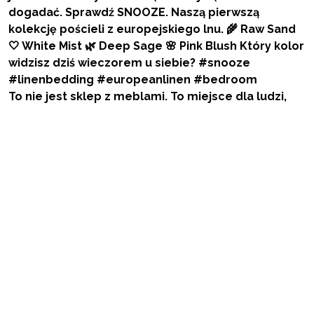
To nie jest sklep z meblami. To miejsce dla ludzi,