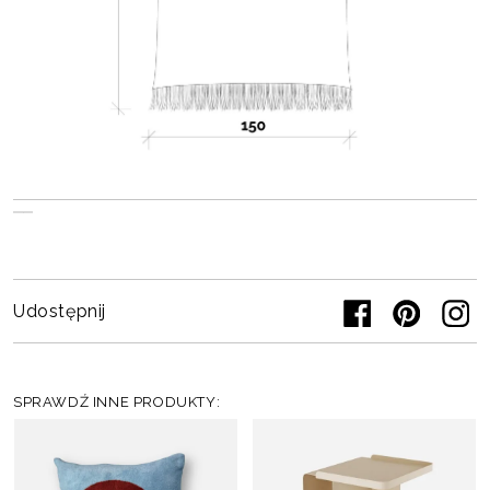
Udostępnij
SPRAWDŹ INNE PRODUKTY: