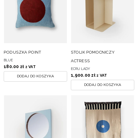
PODUSZKA POINT
STOLIK POMOCNICZY
BLUE
ACTRESS
180.00
zł
z VAT
ECRU LADY
1,900.00
zł
z VAT
DODAJ DO KOSZYKA
DODAJ DO KOSZYKA