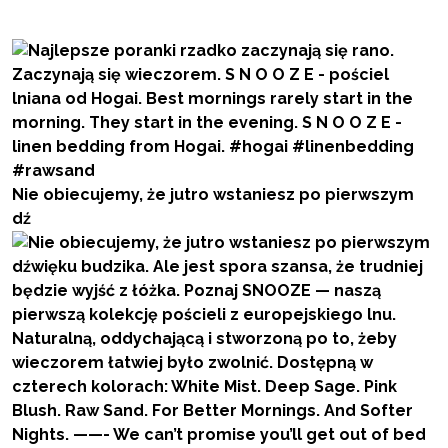
Nie obiecujemy, że jutro wstaniesz po pierwszym
dź