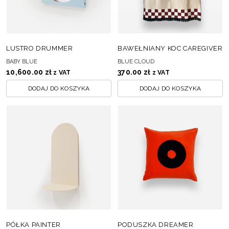
LUSTRO DRUMMER
BAWEŁNIANY KOC CAREGIVER
BABY BLUE
BLUE CLOUD
10,600.00
zł
370.00
zł
z VAT
z VAT
DODAJ DO KOSZYKA
DODAJ DO KOSZYKA
PÓŁKA PAINTER
PODUSZKA DREAMER