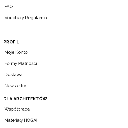
FAQ
Vouchery Regulamin
PROFIL
Moje Konto
Formy Płatności
Dostawa
Newsletter
DLA ARCHITEKTÓW
Współpraca
Materiały HOGAI