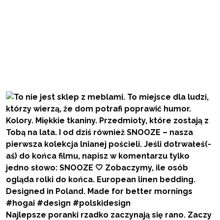
Najlepsze poranki rzadko zaczynają się rano. Zaczy