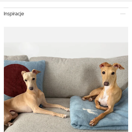
Inspiracje