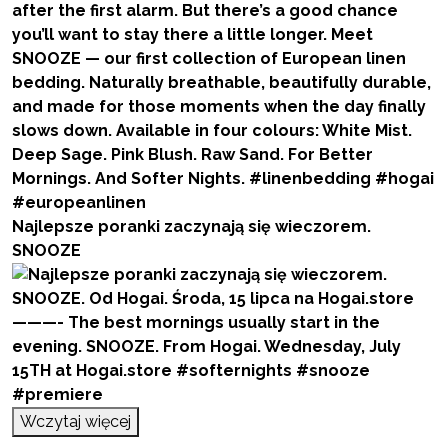
Najlepsze poranki zaczynają się wieczorem.
SNOOZE
Wczytaj więcej