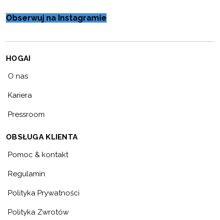
Obserwuj na Instagramie
HOGAI
O nas
Kariera
Pressroom
OBSŁUGA KLIENTA
Pomoc & kontakt
Regulamin
Polityka Prywatności
Polityka Zwrotów