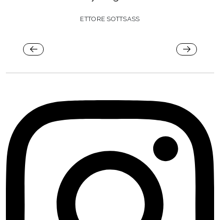
ETTORE SOTTSASS