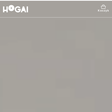
Koszyk