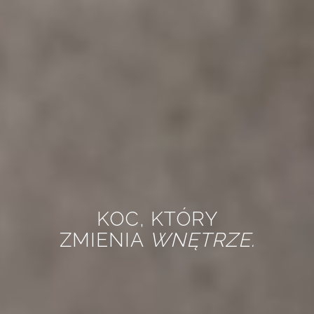
KOC, KTÓRY
ZMIENIA
WNĘTRZE.