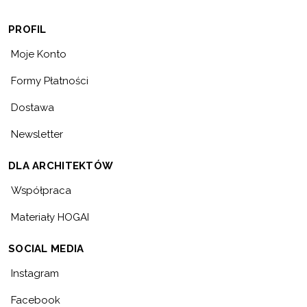
PROFIL
Moje Konto
Formy Płatności
Dostawa
Newsletter
DLA ARCHITEKTÓW
Współpraca
Materiały HOGAI
SOCIAL MEDIA
Instagram
Facebook