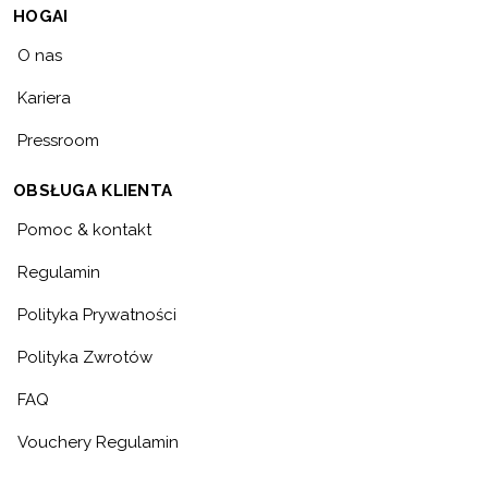
HOGAI
O nas
Kariera
Pressroom
OBSŁUGA KLIENTA
Pomoc & kontakt
Regulamin
Polityka Prywatności
Polityka Zwrotów
FAQ
Vouchery Regulamin