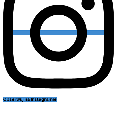
Obserwuj na Instagramie