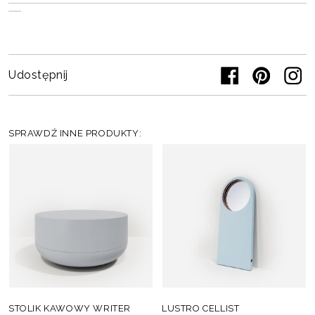
Udostępnij
SPRAWDŹ INNE PRODUKTY:
STOLIK KAWOWY WRITER
LUSTRO CELLIST