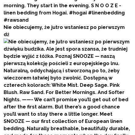
Nie obiecujemy, że jutro wstaniesz po pierwszym
dź