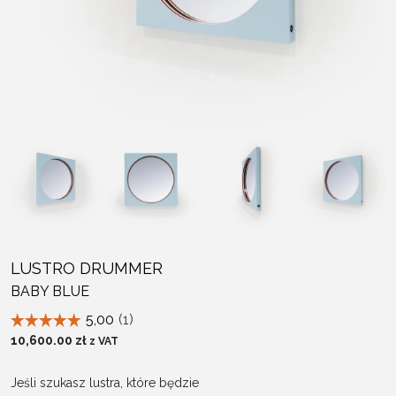
LUSTRO DRUMMER
BABY BLUE
10,600.00
zł
z VAT
Jeśli szukasz lustra, które będzie