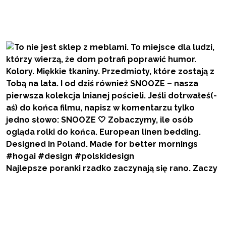
Najlepsze poranki rzadko zaczynają się rano. Zaczy