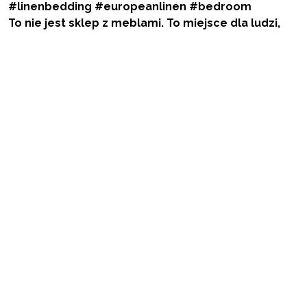
To nie jest sklep z meblami. To miejsce dla ludzi,