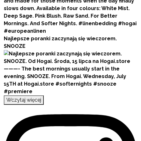
Najlepsze poranki zaczynają się wieczorem.
SNOOZE
Wczytaj więcej