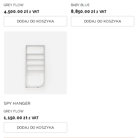
GREY FLOW
BABY BLUE
4,500.00
zł
8,850.00
zł
z VAT
z VAT
DODAJ DO KOSZYKA
DODAJ DO KOSZYKA
SPY HANGER
GREY FLOW
1,150.00
zł
z VAT
DODAJ DO KOSZYKA