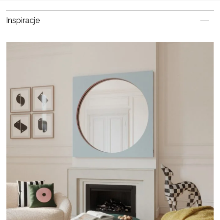
Inspiracje