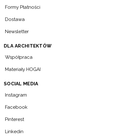
Formy Płatności
Dostawa
Newsletter
DLA ARCHITEKTÓW
Współpraca
Materiały HOGAI
SOCIAL MEDIA
Instagram
Facebook
Pinterest
Linkedin