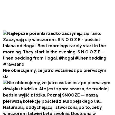
Nie obiecujemy, że jutro wstaniesz po pierwszym
dź