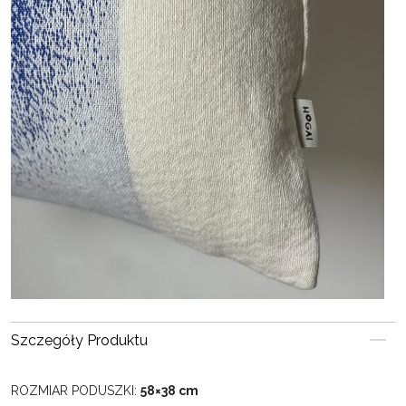
Szczegóły Produktu
ROZMIAR PODUSZKI:
58×38 cm