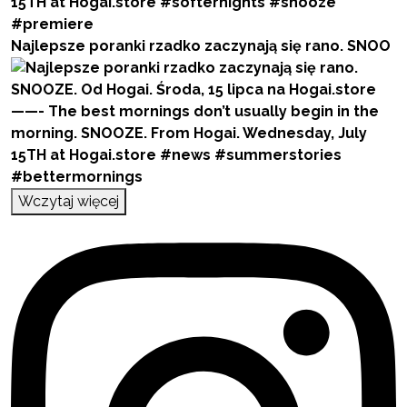
Najlepsze poranki rzadko zaczynają się rano. SNOO
Wczytaj więcej