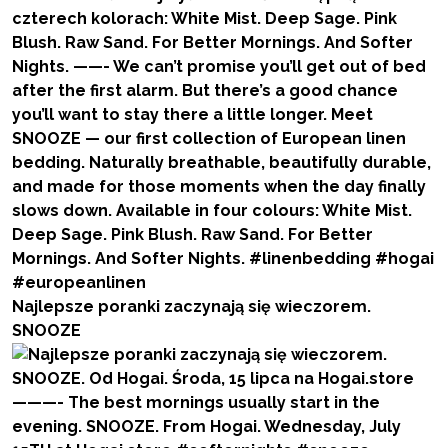
Najlepsze poranki zaczynają się wieczorem.
SNOOZE