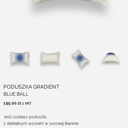
PODUSZKA GRADIENT
BLUE BALL
195.00
zł
z VAT
Jeśli szukasz poduszki,
z delikatnym wzorem w surowej tkaninie