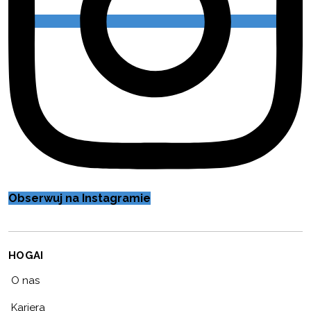
Obserwuj na Instagramie
HOGAI
O nas
Kariera