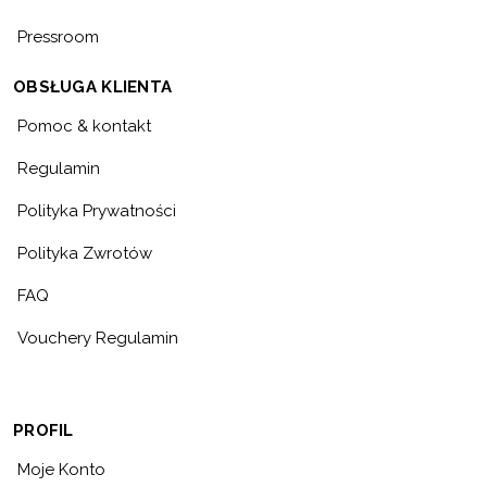
Pressroom
OBSŁUGA KLIENTA
Pomoc & kontakt
Regulamin
Polityka Prywatności
Polityka Zwrotów
FAQ
Vouchery Regulamin
PROFIL
Moje Konto