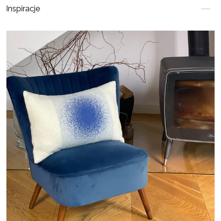
Inspiracje