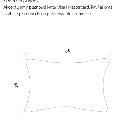
FORMY PŁATNOŚCI:
Akceptujemy płatności kartą Visa i Mastercard, PayPal oraz
szybkie płatności Blik i przelewy elektroniczne.