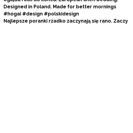
Najlepsze poranki rzadko zaczynają się rano. Zaczy