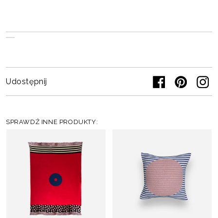
Udostępnij
SPRAWDŹ INNE PRODUKTY: