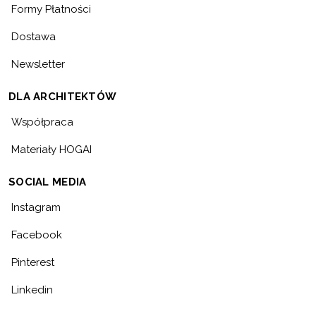
Formy Płatności
Dostawa
Newsletter
DLA ARCHITEKTÓW
Współpraca
Materiały HOGAI
SOCIAL MEDIA
Instagram
Facebook
Pinterest
Linkedin