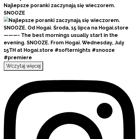
Najlepsze poranki zaczynają się wieczorem.
SNOOZE
Wczytaj więcej