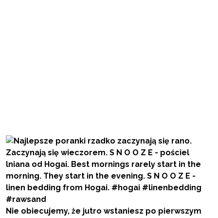
Nie obiecujemy, że jutro wstaniesz po pierwszym