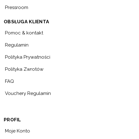
Pressroom
OBSŁUGA KLIENTA
Pomoc & kontakt
Regulamin
Polityka Prywatności
Polityka Zwrotów
FAQ
Vouchery Regulamin
PROFIL
Moje Konto