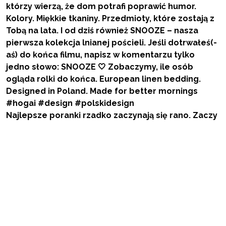
Najlepsze poranki rzadko zaczynają się rano. Zaczy