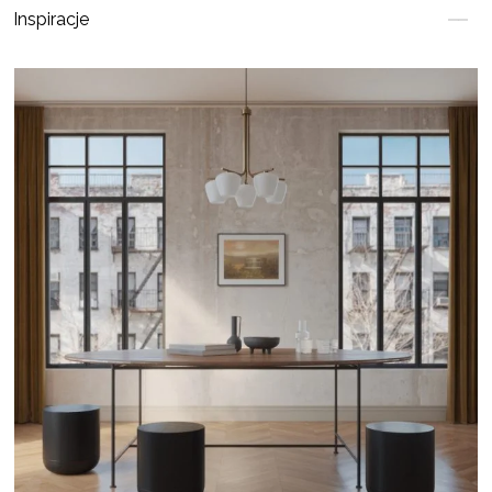
Inspiracje