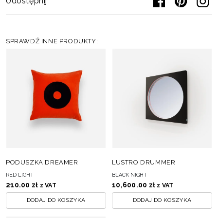
Udostępnij
SPRAWDŹ INNE PRODUKTY:
PODUSZKA DREAMER
LUSTRO DRUMMER
RED LIGHT
BLACK NIGHT
210.00
zł
10,600.00
zł
z VAT
z VAT
DODAJ DO KOSZYKA
DODAJ DO KOSZYKA