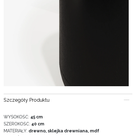
Szczegóły Produktu
WYSOKOŚĆ:
45 cm
SZEROKOŚĆ:
40 cm
MATERIAŁY:
drewno, sklejka drewniana, mdf