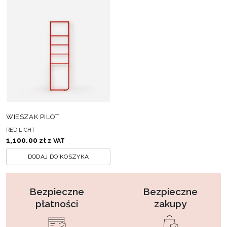
WIESZAK PILOT
RED LIGHT
1,100.00
zł
z VAT
DODAJ DO KOSZYKA
Bezpieczne
Bezpieczne
płatności
zakupy