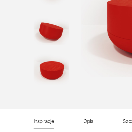
Inspiracje
Opis
Szc