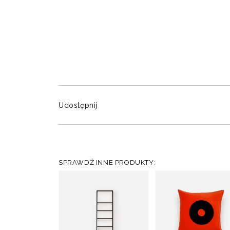
Udostępnij
SPRAWDŹ INNE PRODUKTY: