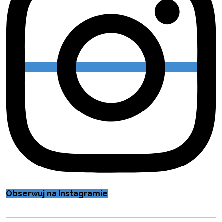
Obserwuj na Instagramie