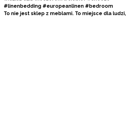
To nie jest sklep z meblami. To miejsce dla ludzi,