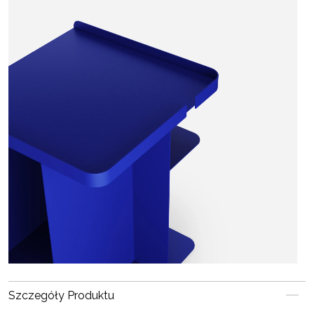
Szczegóły Produktu