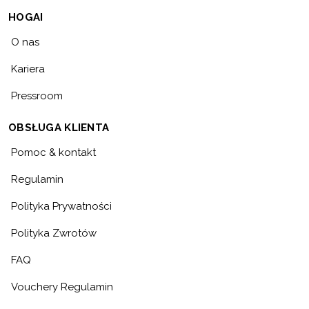
HOGAI
O nas
Kariera
Pressroom
OBSŁUGA KLIENTA
Pomoc & kontakt
Regulamin
Polityka Prywatności
Polityka Zwrotów
FAQ
Vouchery Regulamin