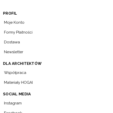
PROFIL
Moje Konto
Formy Płatności
Dostawa
Newsletter
DLA ARCHITEKTÓW
Współpraca
Materiały HOGAI
SOCIAL MEDIA
Instagram