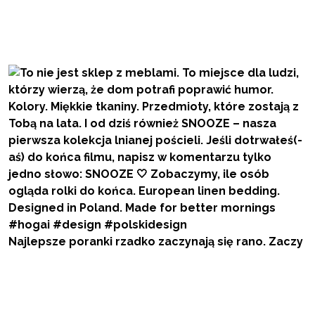
Najlepsze poranki rzadko zaczynają się rano. Zaczy