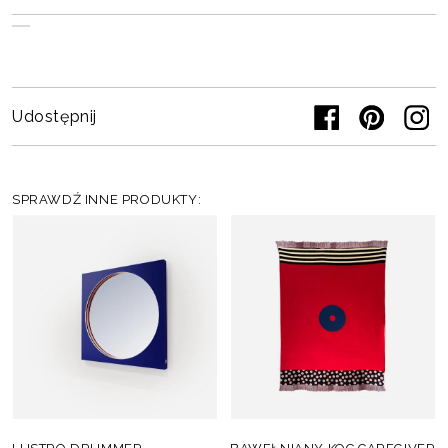
Udostępnij
SPRAWDŹ INNE PRODUKTY: