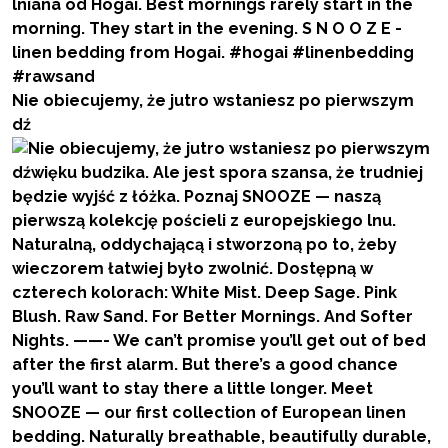
Nie obiecujemy, że jutro wstaniesz po pierwszym
dź