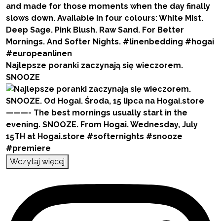
Najlepsze poranki zaczynają się wieczorem.
SNOOZE
Wczytaj więcej