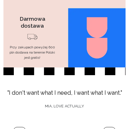
Darmowa
dostawa
Przy zakupach powyżej 600
pln dostawa na terenie Polski
jest gratis!
"I don't want what I need, I want what I want."
MIA, LOVE ACTUALLY