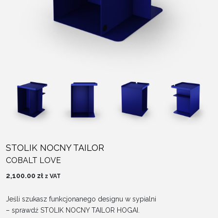
STOLIK NOCNY TAILOR
COBALT LOVE
2,100.00
zł
z VAT
Jeśli szukasz funkcjonanego designu w sypialni
– sprawdź STOLIK NOCNY TAILOR HOGAI.