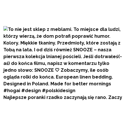
Najlepsze poranki rzadko zaczynają się rano. Zaczy