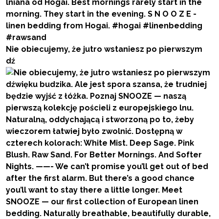
Nie obiecujemy, że jutro wstaniesz po pierwszym
dź