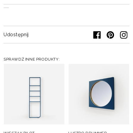
Udostępnij
SPRAWDŹ INNE PRODUKTY: