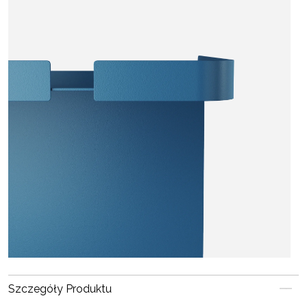
Szczegóły Produktu