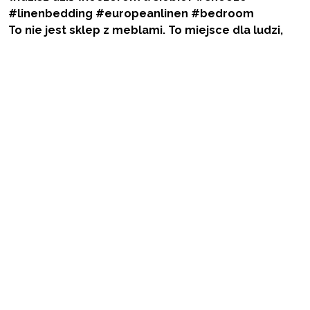
To nie jest sklep z meblami. To miejsce dla ludzi,