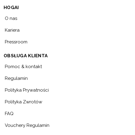
HOGAI
O nas
Kariera
Pressroom
OBSŁUGA KLIENTA
Pomoc & kontakt
Regulamin
Polityka Prywatności
Polityka Zwrotów
FAQ
Vouchery Regulamin