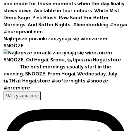
Najlepsze poranki zaczynają się wieczorem.
SNOOZE
Wczytaj więcej