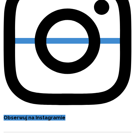
Obserwuj na Instagramie