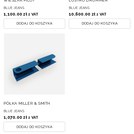
WIESZAK PILOT
LUSTRO DRUMMER
BLUE JEANS
BLUE JEANS
1,100.00
zł
10,600.00
zł
z VAT
z VAT
DODAJ DO KOSZYKA
DODAJ DO KOSZYKA
PÓŁKA MILLER & SMITH
BLUE JEANS
1,070.00
zł
z VAT
DODAJ DO KOSZYKA