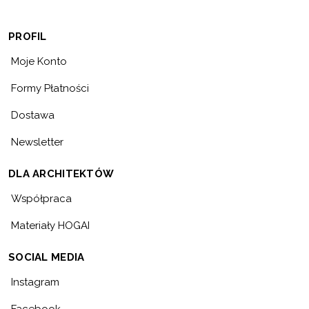
PROFIL
Moje Konto
Formy Płatności
Dostawa
Newsletter
DLA ARCHITEKTÓW
Współpraca
Materiały HOGAI
SOCIAL MEDIA
Instagram