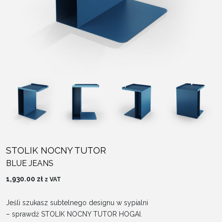
STOLIK NOCNY TUTOR
BLUE JEANS
1,930.00
zł
z VAT
Jeśli szukasz subtelnego designu w sypialni
– sprawdź STOLIK NOCNY TUTOR HOGAI.