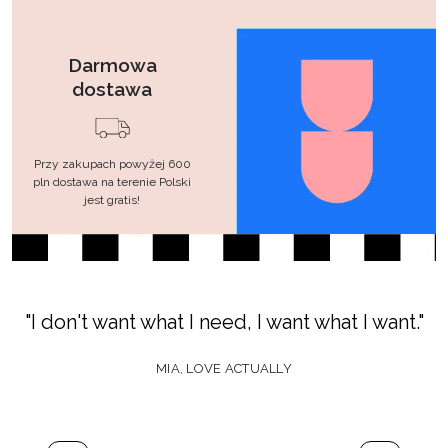
Darmowa
dostawa
Przy zakupach powyżej 600
pln dostawa na terenie Polski
jest gratis!
"I don't want what I need, I want what I want."
MIA, LOVE ACTUALLY