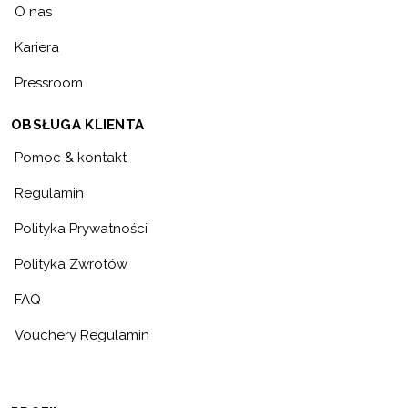
O nas
Kariera
Pressroom
OBSŁUGA KLIENTA
Pomoc & kontakt
Regulamin
Polityka Prywatności
Polityka Zwrotów
FAQ
Vouchery Regulamin