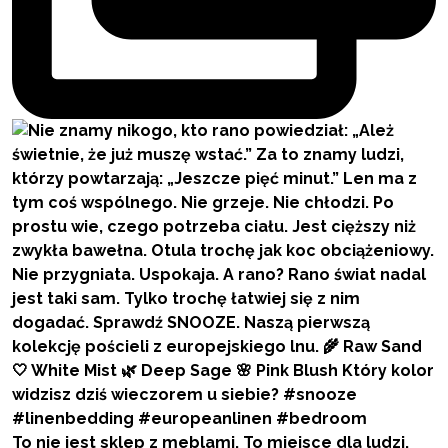
To nie jest sklep z meblami. To miejsce dla ludzi,