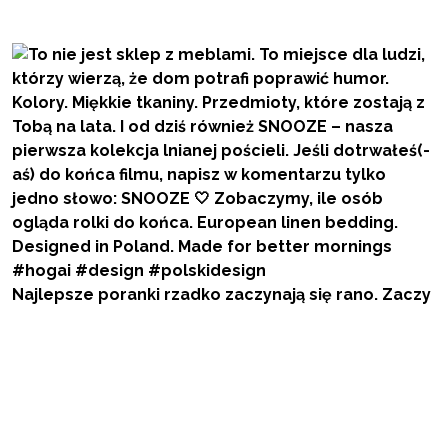
Najlepsze poranki rzadko zaczynają się rano. Zaczy