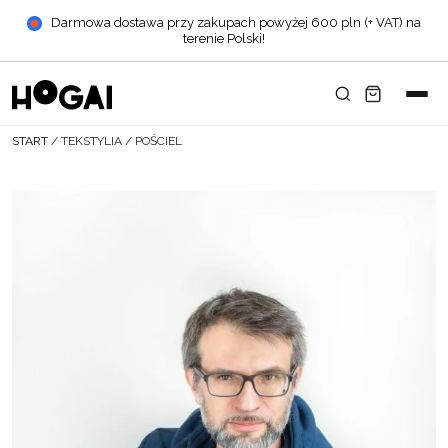
Darmowa dostawa przy zakupach powyżej 600 pln (+ VAT) na
terenie Polski!
START
/
TEKSTYLIA
/
POŚCIEL