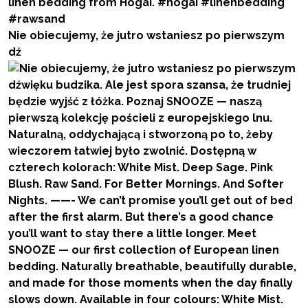
Nie obiecujemy, że jutro wstaniesz po pierwszym
dź