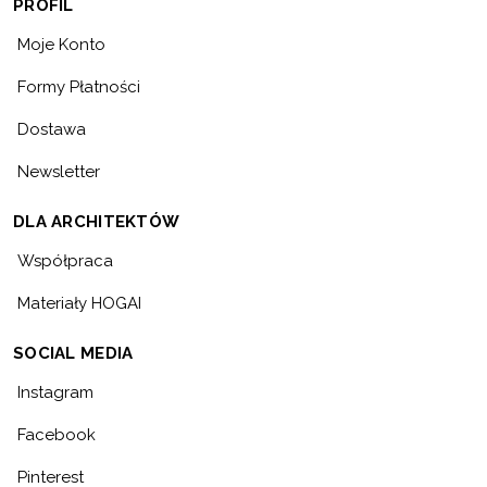
PROFIL
Moje Konto
Formy Płatności
Dostawa
Newsletter
DLA ARCHITEKTÓW
Współpraca
Materiały HOGAI
SOCIAL MEDIA
Instagram
Facebook
Pinterest