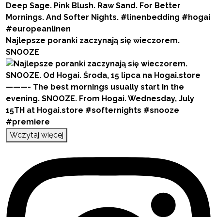
Najlepsze poranki zaczynają się wieczorem.
SNOOZE
Wczytaj więcej