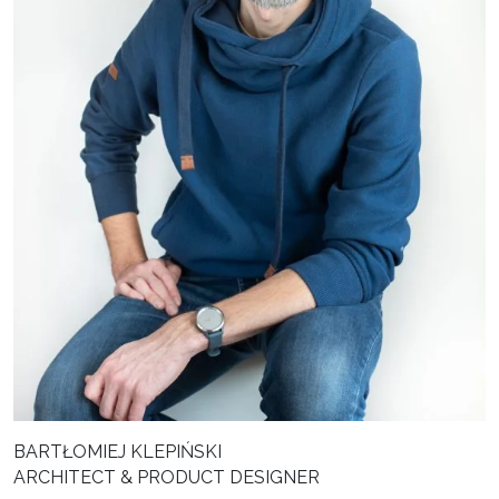
BARTŁOMIEJ KLEPIŃSKI
ARCHITECT & PRODUCT DESIGNER