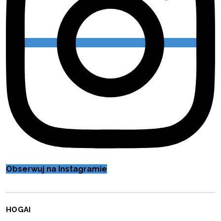
Obserwuj na Instagramie
HOGAI