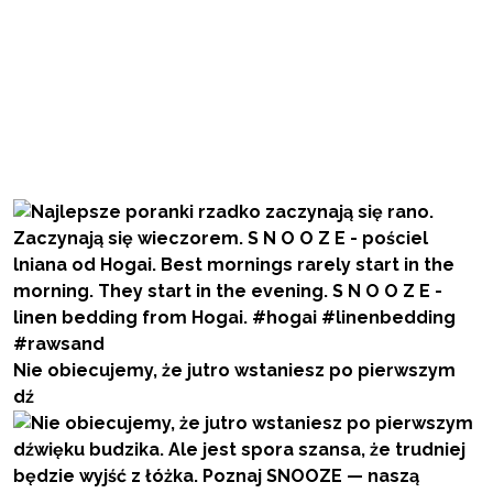
Nie obiecujemy, że jutro wstaniesz po pierwszym
dź