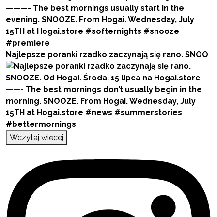
Najlepsze poranki rzadko zaczynają się rano. SNOO
Wczytaj więcej