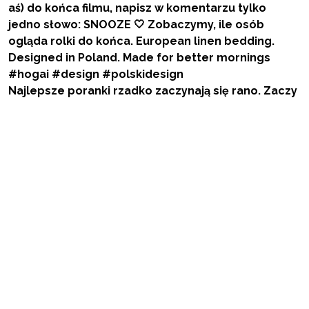
Najlepsze poranki rzadko zaczynają się rano. Zaczy