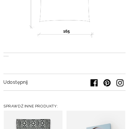
Udostępnij
SPRAWDŹ INNE PRODUKTY: