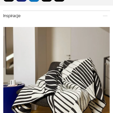
Inspiracje