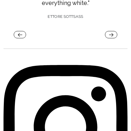
everything white."
ETTORE SOTTSASS