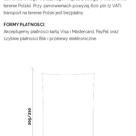
terenie Polski). Przy zamówieniach powyżej 600 pln (z VAT)
transport na terenie Polski jest bezpłatny.
FORMY PŁATNOŚCI:
Akceptujemy płatności kartą Visa i Mastercard, PayPal oraz
szybkie płatności Blik i przelewy elektroniczne.