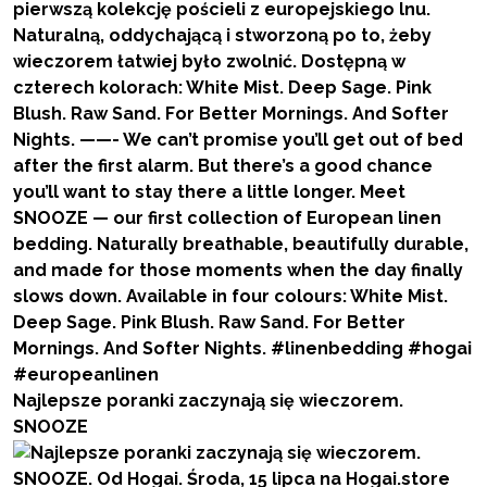
Najlepsze poranki zaczynają się wieczorem.
SNOOZE