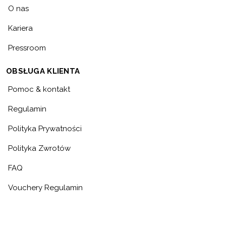
O nas
Kariera
Pressroom
OBSŁUGA KLIENTA
Pomoc & kontakt
Regulamin
Polityka Prywatności
Polityka Zwrotów
FAQ
Vouchery Regulamin