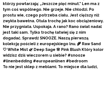
To nie jest sklep z meblami. To miejsce dla ludzi,