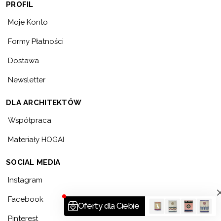
PROFIL
Moje Konto
Formy Płatności
Dostawa
Newsletter
DLA ARCHITEKTÓW
Współpraca
Materiały HOGAI
SOCIAL MEDIA
Instagram
Facebook
Pinterest