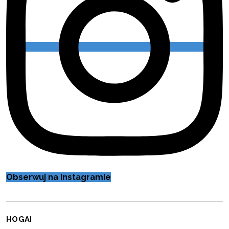
Obserwuj na Instagramie
HOGAI