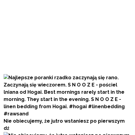
Nie obiecujemy, że jutro wstaniesz po pierwszym
dź