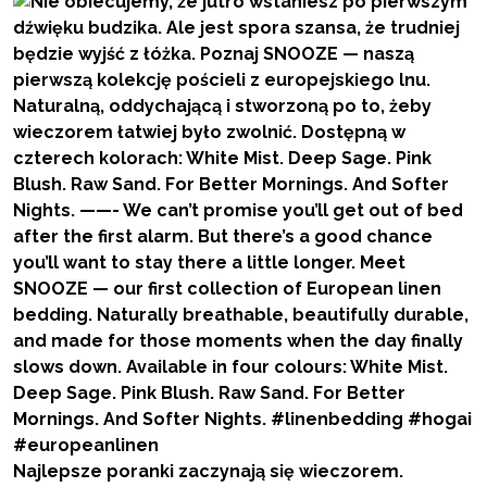
Najlepsze poranki zaczynają się wieczorem.