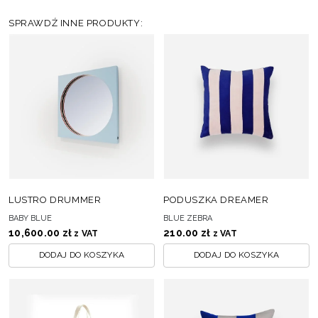
SPRAWDŹ INNE PRODUKTY:
LUSTRO DRUMMER
PODUSZKA DREAMER
BABY BLUE
BLUE ZEBRA
10,600.00
zł
210.00
zł
z VAT
z VAT
DODAJ DO KOSZYKA
DODAJ DO KOSZYKA