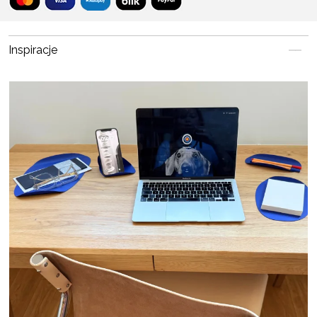
Inspiracje