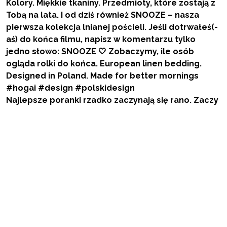
Najlepsze poranki rzadko zaczynają się rano. Zaczy