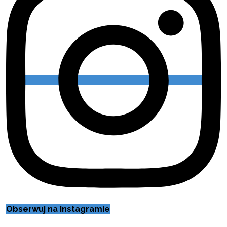
Obserwuj na Instagramie