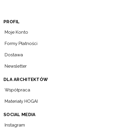
PROFIL
Moje Konto
Formy Płatności
Dostawa
Newsletter
DLA ARCHITEKTÓW
Współpraca
Materiały HOGAI
SOCIAL MEDIA
Instagram