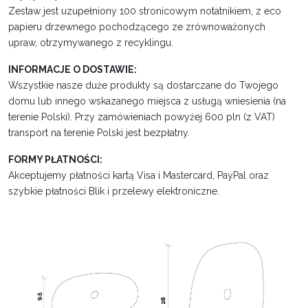
Zestaw jest uzupełniony 100 stronicowym notatnikiem, z eco
papieru drzewnego pochodzącego ze zrównoważonych
upraw, otrzymywanego z recyklingu.
INFORMACJE O DOSTAWIE:
Wszystkie nasze duże produkty są dostarczane do Twojego
domu lub innego wskazanego miejsca z usługą wniesienia (na
terenie Polski). Przy zamówieniach powyżej 600 pln (z VAT)
transport na terenie Polski jest bezpłatny.
FORMY PŁATNOŚCI:
Akceptujemy płatności kartą Visa i Mastercard, PayPal oraz
szybkie płatności Blik i przelewy elektroniczne.