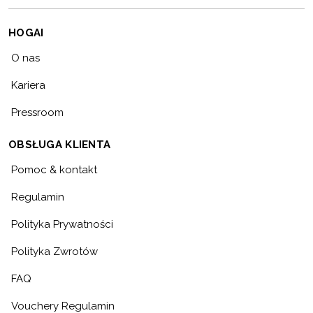
HOGAI
O nas
Kariera
Pressroom
OBSŁUGA KLIENTA
Pomoc & kontakt
Regulamin
Polityka Prywatności
Polityka Zwrotów
FAQ
Vouchery Regulamin