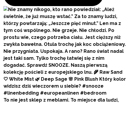
To nie jest sklep z meblami. To miejsce dla ludzi,