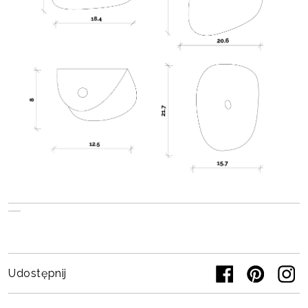
Udostępnij