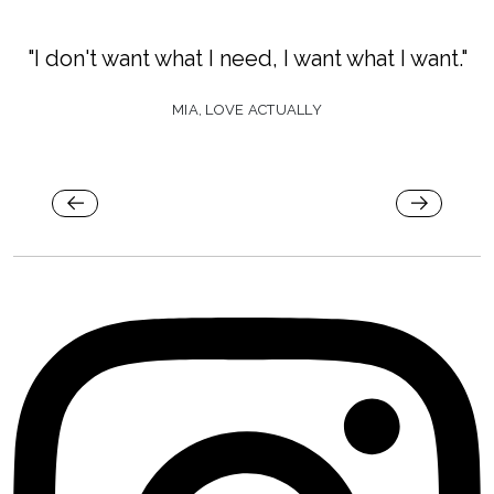
"I don't want what I need, I want what I want."
MIA, LOVE ACTUALLY