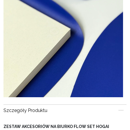
Szczegóły Produktu
ZESTAW AKCESORIÓW NA BIURKO FLOW SET HOGAI