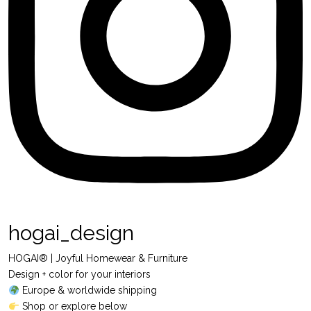
hogai_design
HOGAI® | Joyful Homewear & Furniture
Design + color for your interiors
Europe & worldwide shipping
Shop or explore below