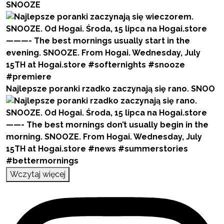
SNOOZE
Najlepsze poranki rzadko zaczynają się rano. SNOO
Wczytaj więcej