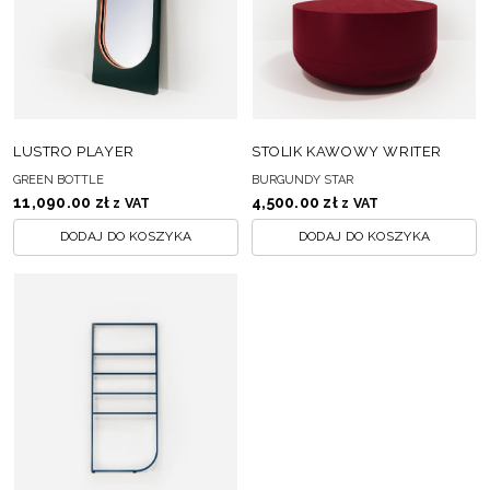
LUSTRO PLAYER
STOLIK KAWOWY WRITER
GREEN BOTTLE
BURGUNDY STAR
11,090.00
zł
4,500.00
zł
z VAT
z VAT
DODAJ DO KOSZYKA
DODAJ DO KOSZYKA