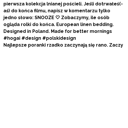
Najlepsze poranki rzadko zaczynają się rano. Zaczy