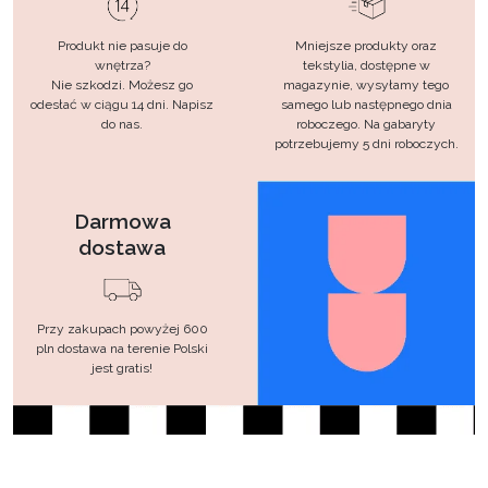
Produkt nie pasuje do
Mniejsze produkty oraz
wnętrza?
tekstylia, dostępne w
Nie szkodzi. Możesz go
magazynie, wysyłamy tego
odesłać w ciągu 14 dni. Napisz
samego lub następnego dnia
do nas.
roboczego. Na gabaryty
potrzebujemy 5 dni roboczych.
Darmowa
dostawa
Przy zakupach powyżej 600
pln dostawa na terenie Polski
jest gratis!