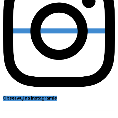
Obserwuj na Instagramie