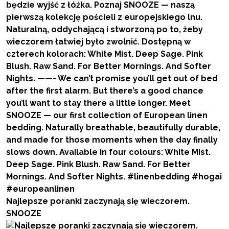
Najlepsze poranki zaczynają się wieczorem.
SNOOZE