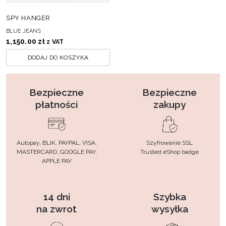
SPY HANGER
BLUE JEANS
1,150.00
zł
z VAT
DODAJ DO KOSZYKA
Bezpieczne
Bezpieczne
płatności
zakupy
Autopay, BLIK, PAYPAL, VISA,
Szyfrowanie SSL
MASTERCARD, GOOGLE PAY,
Trusted eShop badge
APPLE PAY
14 dni
Szybka
na zwrot
wysyłka