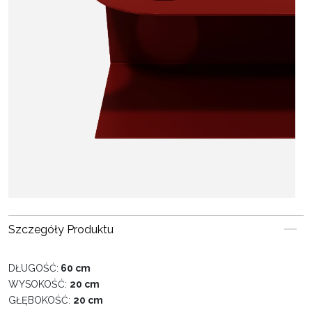
Szczegóły Produktu
DŁUGOŚĆ:
60 cm
WYSOKOŚĆ:
20 cm
GŁĘBOKOŚĆ:
20 cm