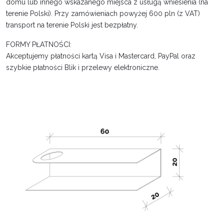
domu lub innego wskazanego miejsca z usługą wniesienia (na
terenie Polski). Przy zamówieniach powyżej 600 pln (z VAT)
transport na terenie Polski jest bezpłatny.
FORMY PŁATNOŚCI:
Akceptujemy płatności kartą Visa i Mastercard, PayPal oraz
szybkie płatności Blik i przelewy elektroniczne.