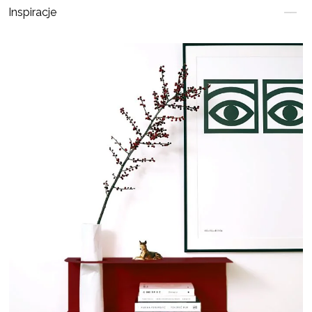
Inspiracje