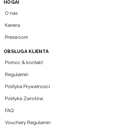
HOGAI
O nas
Kariera
Pressroom
OBSŁUGA KLIENTA
Pomoc & kontakt
Regulamin
Polityka Prywatności
Polityka Zwrotów
FAQ
Vouchery Regulamin