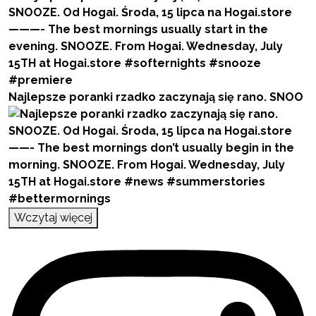
Najlepsze poranki rzadko zaczynają się rano. SNOO
Wczytaj więcej