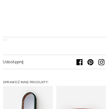
Udostępnij
SPRAWDŹ INNE PRODUKTY: