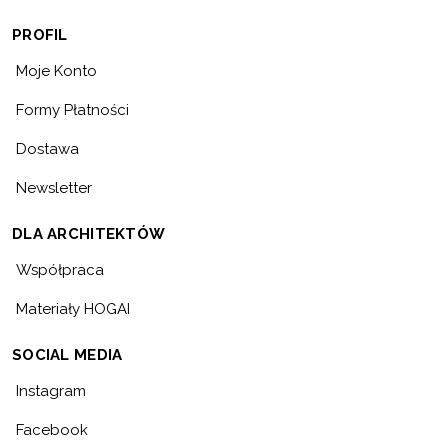
PROFIL
Moje Konto
Formy Płatności
Dostawa
Newsletter
DLA ARCHITEKTÓW
Współpraca
Materiały HOGAI
SOCIAL MEDIA
Instagram
Facebook