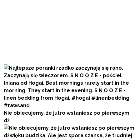
Nie obiecujemy, że jutro wstaniesz po pierwszym
dź