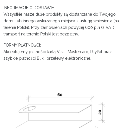
INFORMACJE O DOSTAWIE:
Wszystkie nasze duże produkty są dostarczane do Twojego
domu lub innego wskazanego miejsca z usługą wniesienia (na
terenie Polski). Przy zamówieniach powyżej 600 pln (z VAT)
transport na terenie Polski jest bezpłatny.
FORMY PŁATNOŚCI:
Akceptujemy płatności kartą Visa i Mastercard, PayPal oraz
szybkie płatności Blik i przelewy elektroniczne.