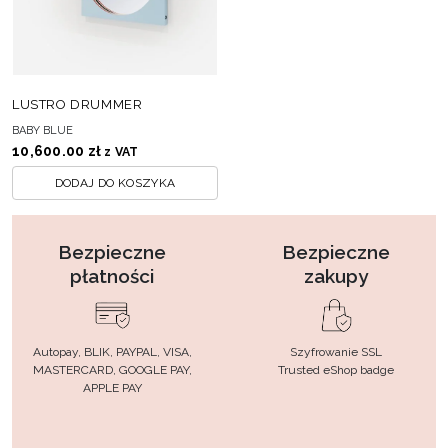
LUSTRO DRUMMER
BABY BLUE
10,600.00
zł
z VAT
DODAJ DO KOSZYKA
Bezpieczne
Bezpieczne
płatności
zakupy
Autopay, BLIK, PAYPAL, VISA,
Szyfrowanie SSL
MASTERCARD, GOOGLE PAY,
Trusted eShop badge
APPLE PAY