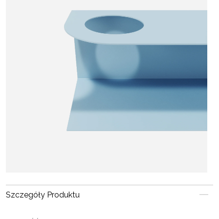
Szczegóły Produktu