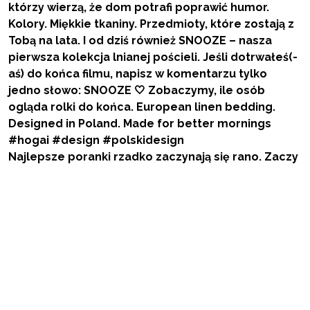
Najlepsze poranki rzadko zaczynają się rano. Zaczy