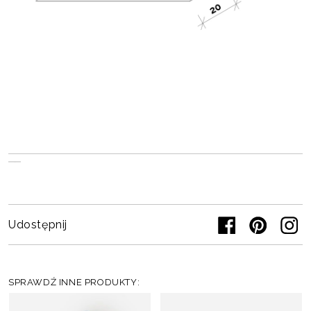
Udostępnij
SPRAWDŹ INNE PRODUKTY: