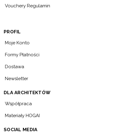
Vouchery Regulamin
PROFIL
Moje Konto
Formy Płatności
Dostawa
Newsletter
DLA ARCHITEKTÓW
Współpraca
Materiały HOGAI
SOCIAL MEDIA