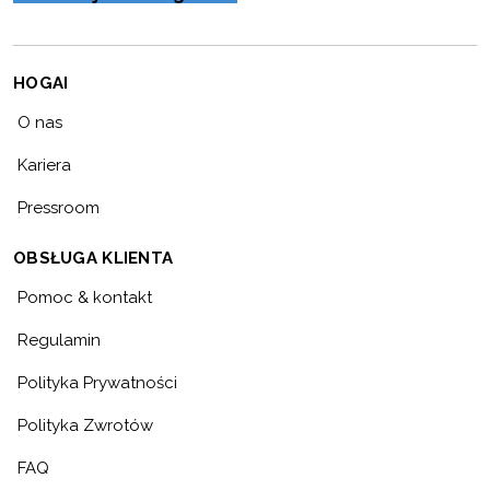
HOGAI
O nas
Kariera
Pressroom
OBSŁUGA KLIENTA
Pomoc & kontakt
Regulamin
Polityka Prywatności
Polityka Zwrotów
FAQ