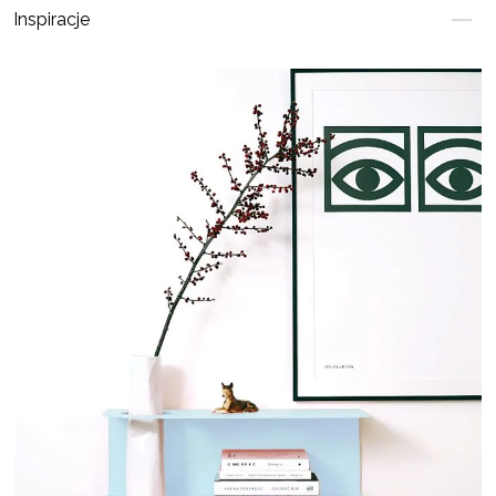
Inspiracje