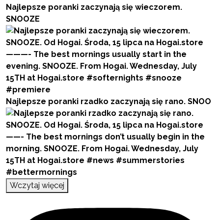
Najlepsze poranki zaczynają się wieczorem.
SNOOZE
Najlepsze poranki rzadko zaczynają się rano. SNOO
Wczytaj więcej