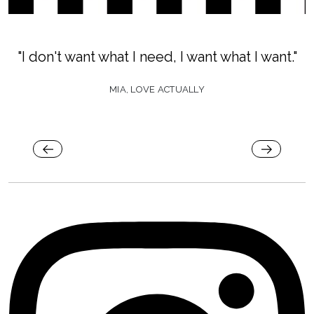
"I don't want what I need, I want what I want."
MIA, LOVE ACTUALLY