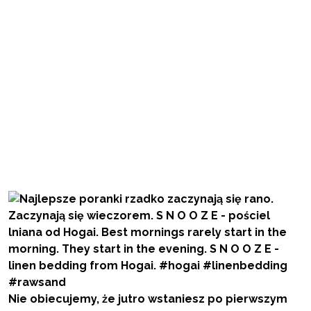
Nie obiecujemy, że jutro wstaniesz po pierwszym