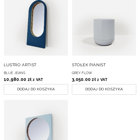
LUSTRO ARTIST
STOŁEK PIANIST
BLUE JEANS
GREY FLOW
10,980.00
zł
3,050.00
zł
z VAT
z VAT
DODAJ DO KOSZYKA
DODAJ DO KOSZYKA