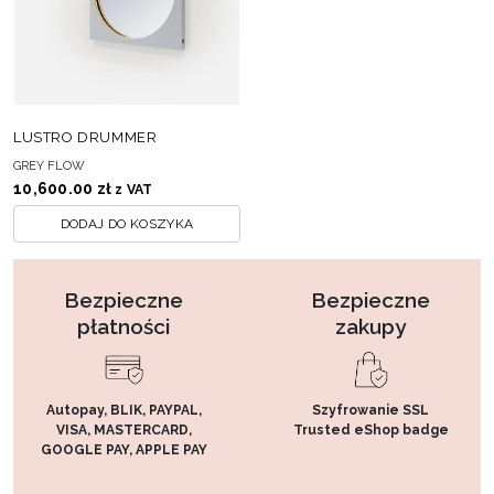
LUSTRO DRUMMER
GREY FLOW
10,600.00
zł
z VAT
DODAJ DO KOSZYKA
Bezpieczne
Bezpieczne
płatności
zakupy
Autopay, BLIK, PAYPAL,
Szyfrowanie SSL
VISA, MASTERCARD,
Trusted eShop badge
GOOGLE PAY, APPLE PAY