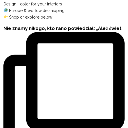
Design + color for your interiors
Europe & worldwide shipping
Shop or explore below
Nie znamy nikogo, kto rano powiedział: „Ależ świet