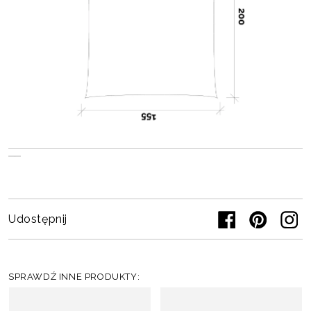
Udostępnij
SPRAWDŹ INNE PRODUKTY: