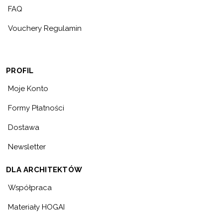
FAQ
Vouchery Regulamin
PROFIL
Moje Konto
Formy Płatności
Dostawa
Newsletter
DLA ARCHITEKTÓW
Współpraca
Materiały HOGAI