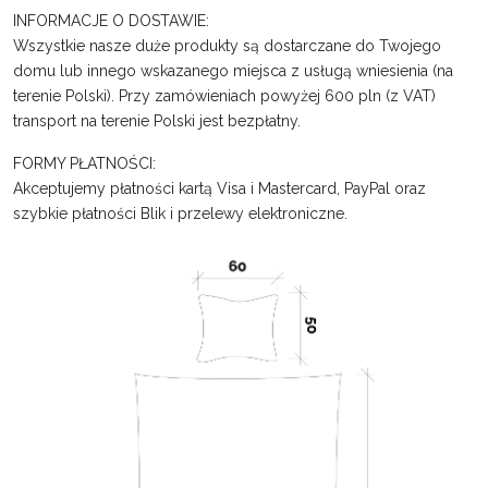
INFORMACJE O DOSTAWIE:
Wszystkie nasze duże produkty są dostarczane do Twojego
domu lub innego wskazanego miejsca z usługą wniesienia (na
terenie Polski). Przy zamówieniach powyżej 600 pln (z VAT)
transport na terenie Polski jest bezpłatny.
FORMY PŁATNOŚCI:
Akceptujemy płatności kartą Visa i Mastercard, PayPal oraz
szybkie płatności Blik i przelewy elektroniczne.