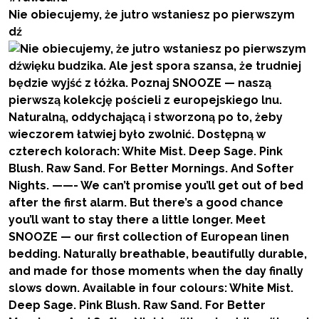
Nie obiecujemy, że jutro wstaniesz po pierwszym
dź