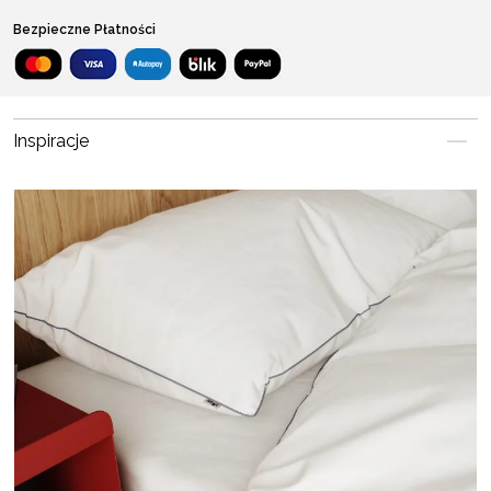
Bezpieczne Płatności
Inspiracje