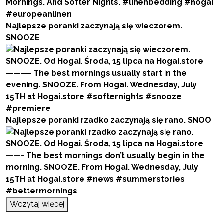
Najlepsze poranki zaczynają się wieczorem.
SNOOZE
Najlepsze poranki rzadko zaczynają się rano. SNOO
Wczytaj więcej