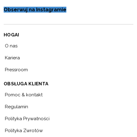
Obserwuj na Instagramie
HOGAI
O nas
Kariera
Pressroom
OBSŁUGA KLIENTA
Pomoc & kontakt
Regulamin
Polityka Prywatności
Polityka Zwrotów