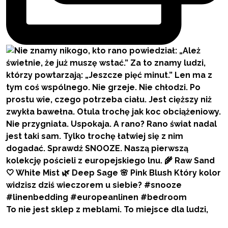
To nie jest sklep z meblami. To miejsce dla ludzi,