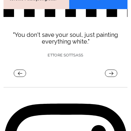
"You don't save your soul, just painting
everything white."
ETTORE SOTTSASS