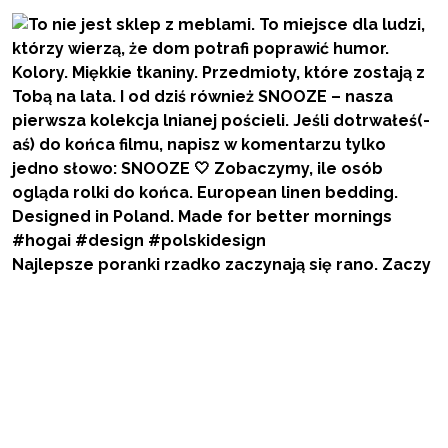
Najlepsze poranki rzadko zaczynają się rano. Zaczy