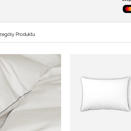
zegóły Produktu