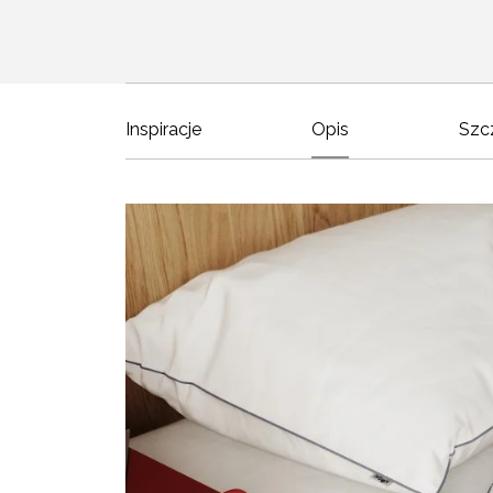
Inspiracje
Opis
Szc