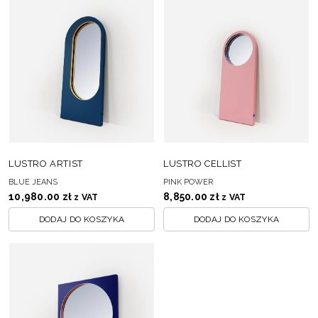
LUSTRO ARTIST
LUSTRO CELLIST
BLUE JEANS
PINK POWER
10,980.00
zł
8,850.00
zł
z VAT
z VAT
DODAJ DO KOSZYKA
DODAJ DO KOSZYKA