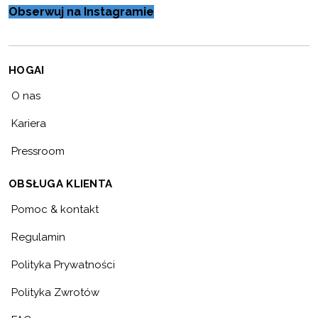
Obserwuj na Instagramie
HOGAI
O nas
Kariera
Pressroom
OBSŁUGA KLIENTA
Pomoc & kontakt
Regulamin
Polityka Prywatności
Polityka Zwrotów