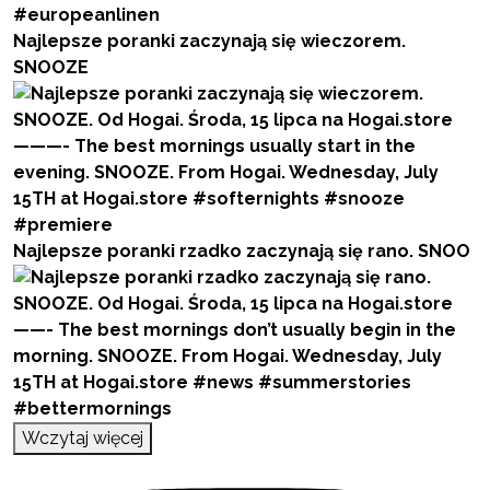
Najlepsze poranki zaczynają się wieczorem.
SNOOZE
Najlepsze poranki rzadko zaczynają się rano. SNOO
Wczytaj więcej