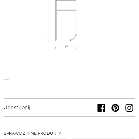
Udostępnij
SPRAWDŹ INNE PRODUKTY: