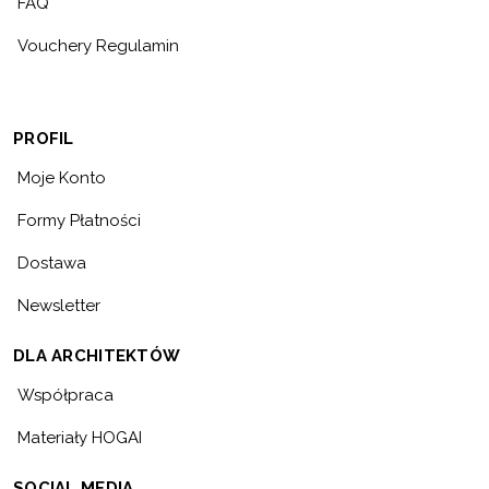
FAQ
Vouchery Regulamin
PROFIL
Moje Konto
Formy Płatności
Dostawa
Newsletter
DLA ARCHITEKTÓW
Współpraca
Materiały HOGAI
SOCIAL MEDIA