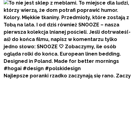
Najlepsze poranki rzadko zaczynają się rano. Zaczy