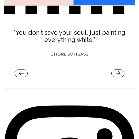
"You don't save your soul, just painting
everything white."
ETTORE SOTTSASS