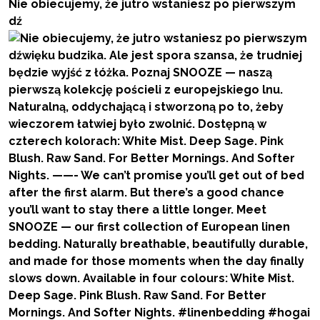
Nie obiecujemy, że jutro wstaniesz po pierwszym
dź