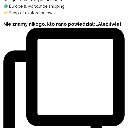
Europe & worldwide shipping
Shop or explore below
Nie znamy nikogo, kto rano powiedział: „Ależ świet