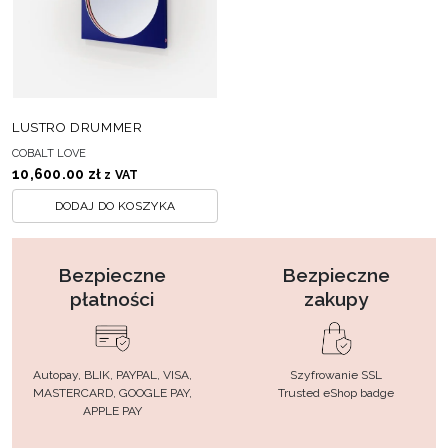
LUSTRO DRUMMER
COBALT LOVE
10,600.00
zł
z VAT
DODAJ DO KOSZYKA
Bezpieczne
Bezpieczne
płatności
zakupy
Autopay, BLIK, PAYPAL, VISA,
Szyfrowanie SSL
MASTERCARD, GOOGLE PAY,
Trusted eShop badge
APPLE PAY