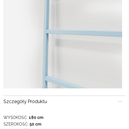
Szczegóły Produktu
WYSOKOŚĆ:
180 cm
SZEROKOŚĆ:
50 cm