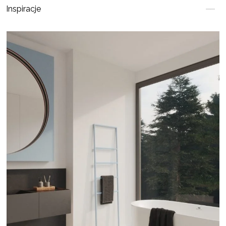
Inspiracje