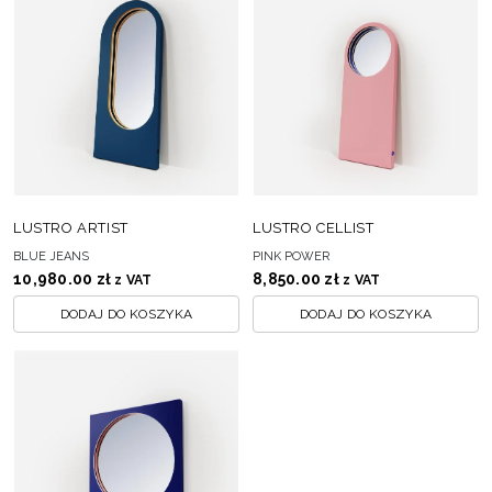
LUSTRO ARTIST
LUSTRO CELLIST
BLUE JEANS
PINK POWER
10,980.00
zł
8,850.00
zł
z VAT
z VAT
DODAJ DO KOSZYKA
DODAJ DO KOSZYKA