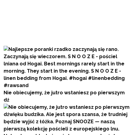
Nie obiecujemy, że jutro wstaniesz po pierwszym
dź