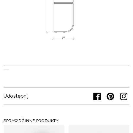
Udostępnij
SPRAWDŹ INNE PRODUKTY: