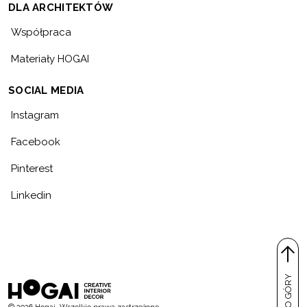
DLA ARCHITEKTÓW
Współpraca
Materiały HOGAI
SOCIAL MEDIA
Instagram
Facebook
Pinterest
Linkedin
DO GÓRY