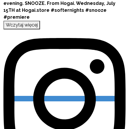
Wczytaj więcej