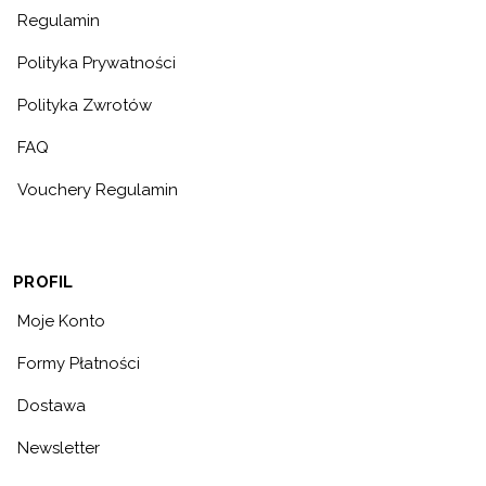
Regulamin
Polityka Prywatności
Polityka Zwrotów
FAQ
Vouchery Regulamin
PROFIL
Moje Konto
Formy Płatności
Dostawa
Newsletter