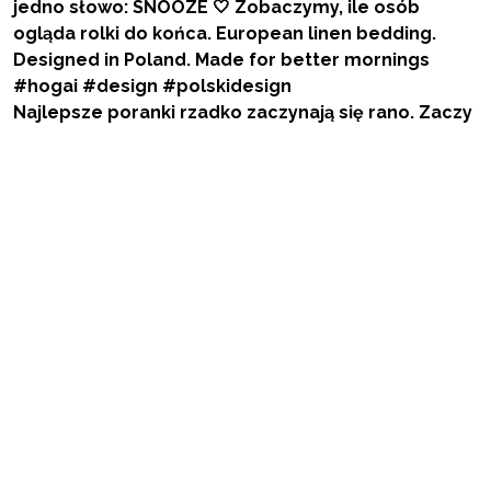
Najlepsze poranki rzadko zaczynają się rano. Zaczy