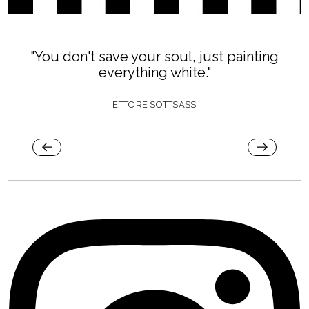
"You don't save your soul, just painting
everything white."
ETTORE SOTTSASS