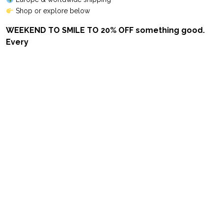
Shop or explore below
WEEKEND TO SMILE TO 20% OFF something good.
Every