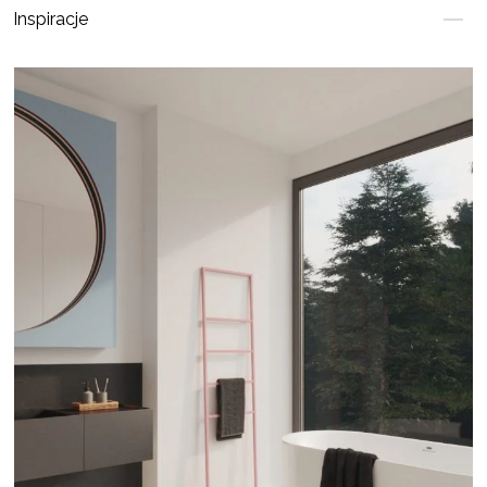
Inspiracje