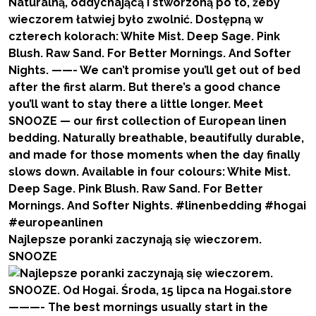
Najlepsze poranki zaczynają się wieczorem.
SNOOZE