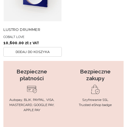
LUSTRO DRUMMER
COBALT LOVE
10,600.00
zł
z VAT
DODAJ DO KOSZYKA
Bezpieczne
Bezpieczne
płatności
zakupy
Autopay, BLIK, PAYPAL, VISA,
Szyfrowanie SSL
MASTERCARD, GOOGLE PAY,
Trusted eShop badge
APPLE PAY